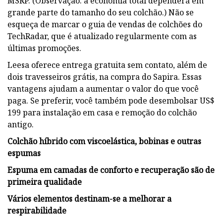
MSRP. (Observação: a economia total dependerá em
grande parte do tamanho do seu colchão.) Não se
esqueça de marcar o guia de vendas de colchões do
TechRadar, que é atualizado regularmente com as
últimas promoções.
Leesa oferece entrega gratuita sem contato, além de
dois travesseiros grátis, na compra do Sapira. Essas
vantagens ajudam a aumentar o valor do que você
paga. Se preferir, você também pode desembolsar US$
199 para instalação em casa e remoção do colchão
antigo.
Colchão híbrido com viscoelástica, bobinas e outras
espumas
Espuma em camadas de conforto e recuperação são de
primeira qualidade
Vários elementos destinam-se a melhorar a
respirabilidade