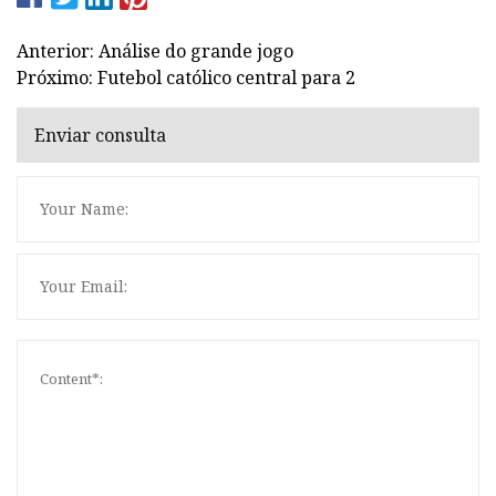
Anterior: Análise do grande jogo
Próximo: Futebol católico central para 2
Enviar consulta