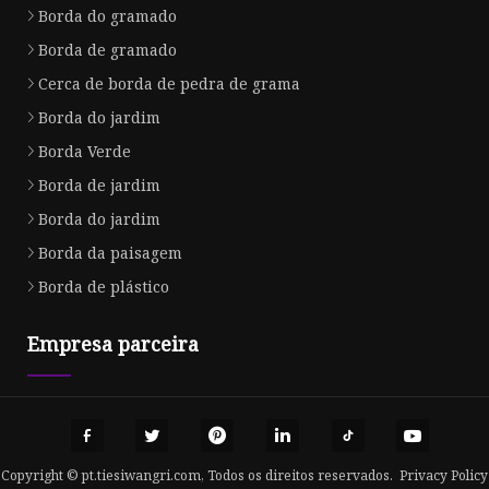
Borda do gramado
Borda de gramado
Cerca de borda de pedra de grama
Borda do jardim
Borda Verde
Borda de jardim
Borda do jardim
Borda da paisagem
Borda de plástico
Empresa parceira
Copyright © pt.tiesiwangri.com, Todos os direitos reservados.
Privacy Policy