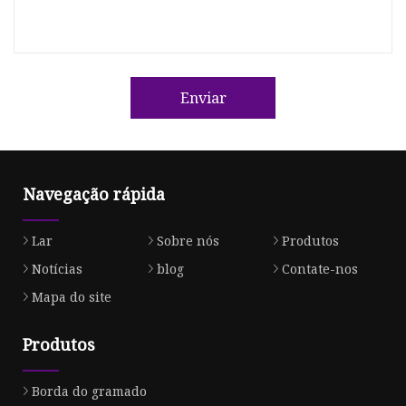
Enviar
Navegação rápida
Lar
Sobre nós
Produtos
Notícias
blog
Contate-nos
Mapa do site
Produtos
Borda do gramado