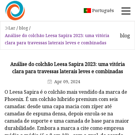
Português
Lar
/
blog
/
blog
Análise do colchão Leesa Sapira 2023: uma vitória
clara para travessas laterais leves e combinadas
Análise do colchão Leesa Sapira 2023: uma vitória
clara para travessas laterais leves e combinadas
Apr 09, 2024
O Leesa Sapira é o colchão mais vendido da marca de
Phoenix. É um colchão híbrido premium com seis
camadas: desde uma capa macia com zíper até
camadas de espuma densa, depois enrola-se na
camada de suporte e uma camada de base para maior
durabilidade. Embora a marca a cite como empresa