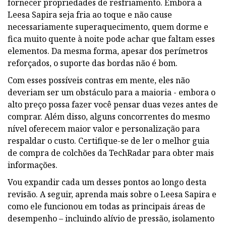
fornecer propriedades de resfriamento. Embora a
Leesa Sapira seja fria ao toque e não cause
necessariamente superaquecimento, quem dorme e
fica muito quente à noite pode achar que faltam esses
elementos. Da mesma forma, apesar dos perímetros
reforçados, o suporte das bordas não é bom.
Com esses possíveis contras em mente, eles não
deveriam ser um obstáculo para a maioria - embora o
alto preço possa fazer você pensar duas vezes antes de
comprar. Além disso, alguns concorrentes do mesmo
nível oferecem maior valor e personalização para
respaldar o custo. Certifique-se de ler o melhor guia
de compra de colchões da TechRadar para obter mais
informações.
Vou expandir cada um desses pontos ao longo desta
revisão. A seguir, aprenda mais sobre o Leesa Sapira e
como ele funcionou em todas as principais áreas de
desempenho – incluindo alívio de pressão, isolamento