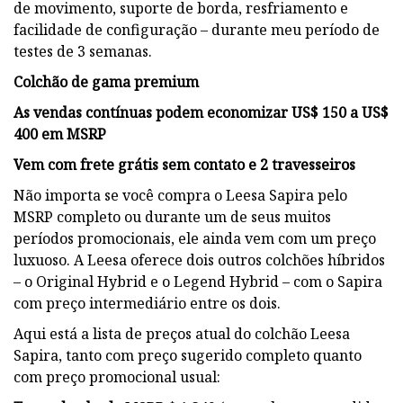
de movimento, suporte de borda, resfriamento e
facilidade de configuração – durante meu período de
testes de 3 semanas.
Colchão de gama premium
As vendas contínuas podem economizar US$ 150 a US$
400 em MSRP
Vem com frete grátis sem contato e 2 travesseiros
Não importa se você compra o Leesa Sapira pelo
MSRP completo ou durante um de seus muitos
períodos promocionais, ele ainda vem com um preço
luxuoso. A Leesa oferece dois outros colchões híbridos
– o Original Hybrid e o Legend Hybrid – com o Sapira
com preço intermediário entre os dois.
Aqui está a lista de preços atual do colchão Leesa
Sapira, tanto com preço sugerido completo quanto
com preço promocional usual: