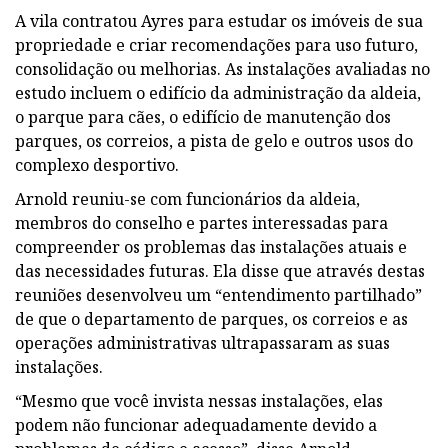
A vila contratou Ayres para estudar os imóveis de sua
propriedade e criar recomendações para uso futuro,
consolidação ou melhorias. As instalações avaliadas no
estudo incluem o edifício da administração da aldeia,
o parque para cães, o edifício de manutenção dos
parques, os correios, a pista de gelo e outros usos do
complexo desportivo.
Arnold reuniu-se com funcionários da aldeia,
membros do conselho e partes interessadas para
compreender os problemas das instalações atuais e
das necessidades futuras. Ela disse que através destas
reuniões desenvolveu um “entendimento partilhado”
de que o departamento de parques, os correios e as
operações administrativas ultrapassaram as suas
instalações.
“Mesmo que você invista nessas instalações, elas
podem não funcionar adequadamente devido a