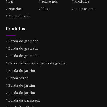
Lar
Sobre nós
Produtos
Notícias
blog
Contate-nos
Mapa do site
Produtos
Borda do gramado
Borda do gramado
Borda de gramado
Cerca de borda de pedra de grama
Borda do jardim
Borda Verde
Borda de jardim
Borda do jardim
Borda da paisagem