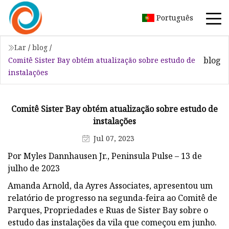
Português
Lar
/
blog
/
blog
Comitê Sister Bay obtém atualização sobre estudo de
instalações
Comitê Sister Bay obtém atualização sobre estudo de
instalações
Jul 07, 2023
Por Myles Dannhausen Jr., Peninsula Pulse – 13 de
julho de 2023
Amanda Arnold, da Ayres Associates, apresentou um
relatório de progresso na segunda-feira ao Comitê de
Parques, Propriedades e Ruas de Sister Bay sobre o
estudo das instalações da vila que começou em junho.