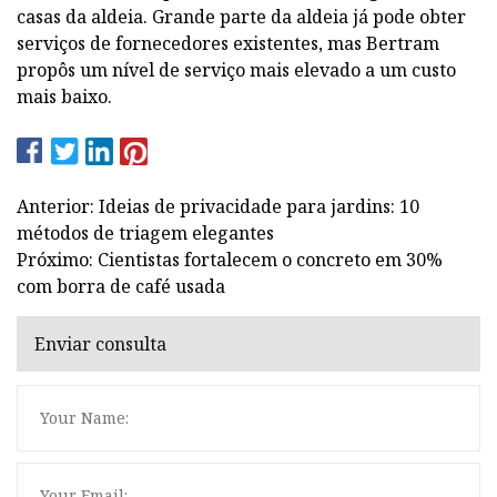
casas da aldeia. Grande parte da aldeia já pode obter
serviços de fornecedores existentes, mas Bertram
propôs um nível de serviço mais elevado a um custo
mais baixo.
Anterior: Ideias de privacidade para jardins: 10
métodos de triagem elegantes
Próximo: Cientistas fortalecem o concreto em 30%
com borra de café usada
Enviar consulta