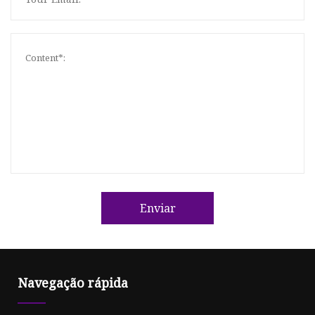
Enviar
Navegação rápida